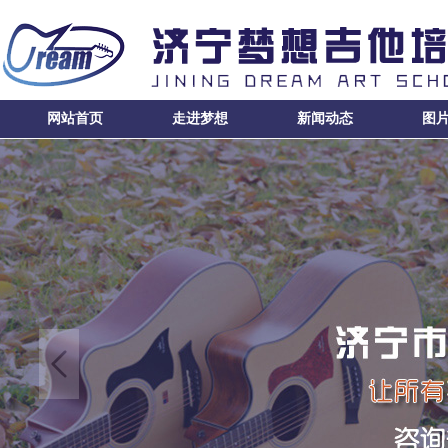
网站首页
走进梦想
新闻动态
图