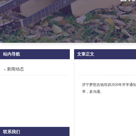
站内导航
文章正文
新闻动态
济宁梦想吉他培训2026年开学通
琴，多沟通。
联系我们